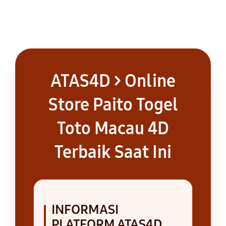
ATAS4D > Online
Store Paito Togel
Toto Macau 4D
Terbaik Saat Ini
INFORMASI
PLATFORM ATAS4D