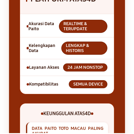
Akurasi Data
REALTIME &
Paito
TERUPDATE
Kelengkapan
LENGKAP &
Data
HISTORIS
Layanan Akses
24 JAM NONSTOP
Kompatibilitas
SEMUA DEVICE
KEUNGGULAN ATAS4D
DATA PAITO TOTO MACAU PALING
AKURAT