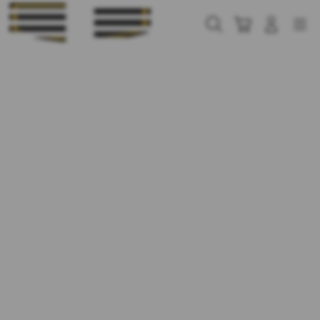
Skip
to
Cari
Troli
Login
Navigation
content