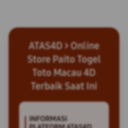
ATAS4D > Online
Store Paito Togel
Toto Macau 4D
Terbaik Saat Ini
INFORMASI
PLATFORM ATAS4D