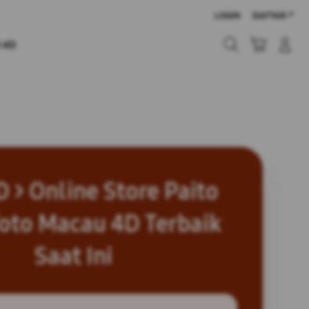
LOGIN
DAFTAR
Cari
Troli
Login/Sign-Up
 4D
Cari
 > Online Store Paito
Toto Macau 4D Terbaik
Saat Ini