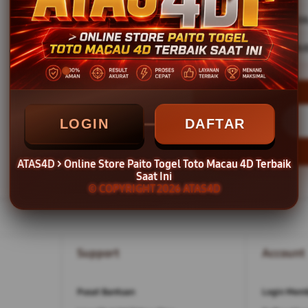
UPDATE HASI
ANALISIS MU
LOGIN
DAFTAR
ATAS4D > Online Store Paito Togel Toto Macau 4D Terbaik
Saat Ini
© COPYRIGHT 2026 ATAS4D
Support
Account
Pusat Bantuan
Login Mem