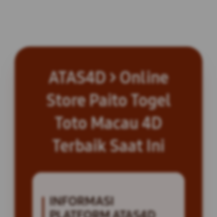
ATAS4D > Online
Store Paito Togel
Toto Macau 4D
Terbaik Saat Ini
INFORMASI
PLATFORM ATAS4D