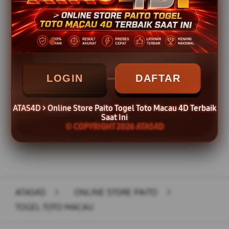
UPDATE HASIL TOTO MACAU SETIAP
HARI
ANALISIS MUDAH & USER FRIENDLY
LOGIN
DAFTAR
LOGIN
DAFTAR
ATAS4D > Online Store Paito Togel Toto Macau 4D Terbaik
Saat Ini
© COPYRIGHT 2026 ATAS4D
Layer Popup Close
ATAS4D
>
ONLINE STORE PAITO
>
TOGEL TOTO MACAU