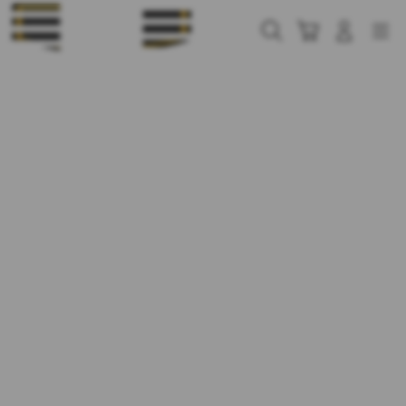
Skip
to
Cari
Troli
Login
Navigation
content