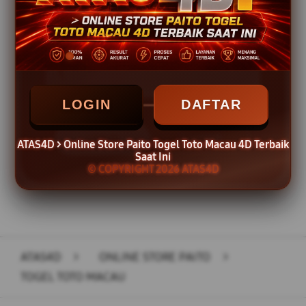
UPDATE HASIL TOTO MACAU SETIAP
HARI
ANALISIS MUDAH & USER FRIENDLY
LOGIN
DAFTAR
LOGIN
DAFTAR
ATAS4D > Online Store Paito Togel Toto Macau 4D Terbaik
Saat Ini
© COPYRIGHT 2026 ATAS4D
Layer Popup Close
ATAS4D
>
ONLINE STORE PAITO
>
TOGEL TOTO MACAU