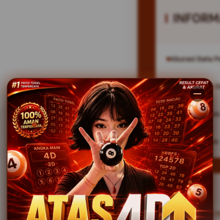
INFORM
Akurasi Data P
Kelengkapan D
Layanan Akses
+4 lebih
banyak
Kompatibilitas
DATA PAITO 