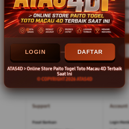
UPDATE HASI
ANALISIS MU
LOGIN
DAFTAR
ATAS4D > Online Store Paito Togel Toto Macau 4D Terbaik
Saat Ini
© COPYRIGHT 2026 ATAS4D
Support
Account
Pusat Bantuan
Login Mem