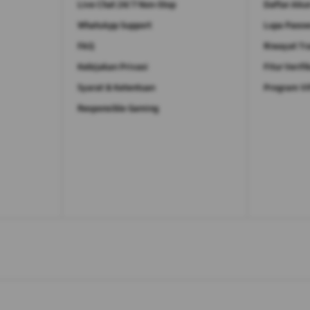
Live Chat 24/7 Non-Stop
Daftar Aku
WhatsApp Support
Lupa Passw
FAQ
Riwayat Tr
Kebijakan Privasi
Fitur Verifi
Syarat & Ketentuan
Program VI
Responsible Gaming