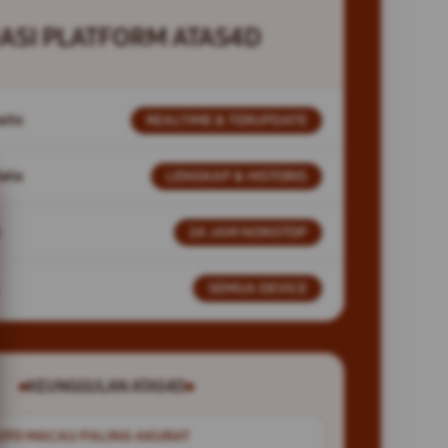
ASI PLATFORM ATAS4D
aito
REALTIME & TERUPDATE
ata
LENGKAP & HISTORIS
24 JAM NONSTOP
SEMUA DEVICE
KEUNGGULAN ATAS4D
TOTO MACAU PALING AKURAT