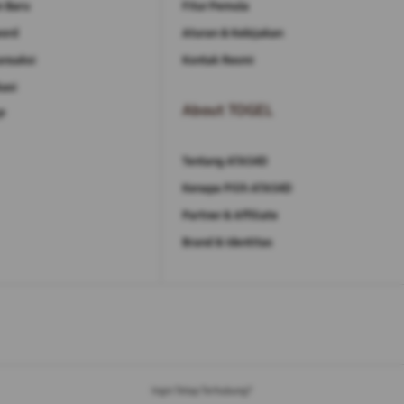
n Baru
Fitur Pemula
ord
Aturan & Kebijakan
ansaksi
Kontak Resmi
kasi
About TOGEL
P
Tentang ATAS4D
Kenapa Pilih ATAS4D
Partner & Affiliate
Brand & Identitas
Ingin Tetap Terhubung?