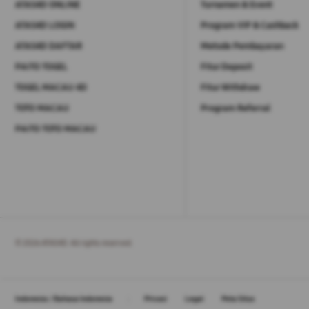
ATAS4D ONLINE
Turnamen & Event
ATAS4D LOGIN
Program VIP & Cashback
ATAS4D DAFTAR
Metode Pembayaran
PAITO TOGEL
Fitur Deposit
TOGEL MACAU 4D
Fitur Withdraw
TOTO MACAU
Program Referral
PAITO TOTO MACAU
© 2026 ATAS4D. All rights reserved.
Privasi
Legal
Peta Situs
Indonesia / Bahasa Indonesia