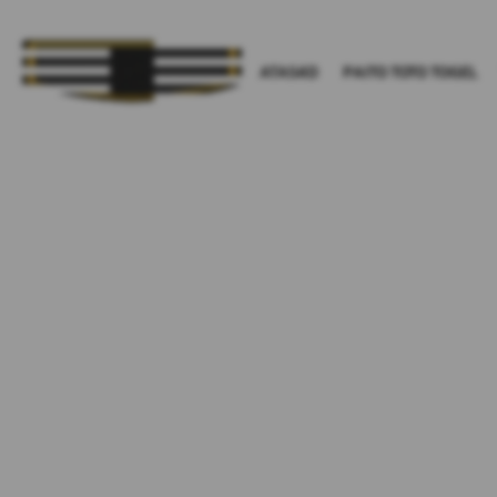
Skip
to
content
ATAS4D
PAITO TOTO TOGEL