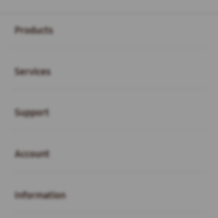
Buka
Footer Navigation
Products
Buka
Services
Buka
Support
Buka
Account
Buka
Information