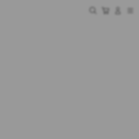
Skip
to
Cari
Troli
Login
Navigation
content