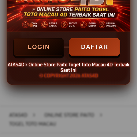
UPDATE HASIL TOTO MACAU SETIAP
HARI
ANALISIS MUDAH & USER FRIENDLY
LOGIN
DAFTAR
LOGIN
DAFTAR
ATAS4D > Online Store Paito Togel Toto Macau 4D Terbaik
Saat Ini
© COPYRIGHT 2026 ATAS4D
Layer Popup Close
ATAS4D
>
ONLINE STORE PAITO
>
TOGEL TOTO MACAU