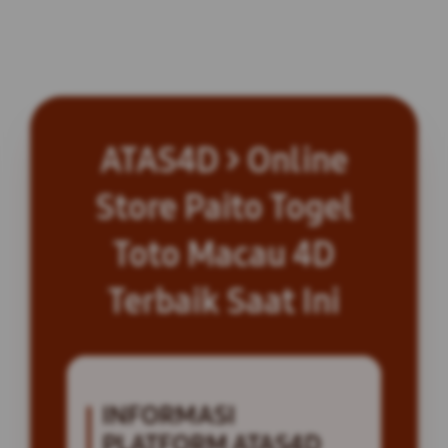
ATAS4D > Online
Store Paito Togel
Toto Macau 4D
Terbaik Saat Ini
INFORMASI
PLATFORM ATAS4D