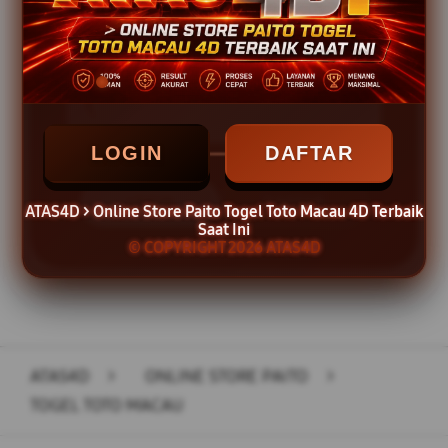
UPDATE HASIL TOTO MACAU SETIAP
HARI
ANALISIS MUDAH & USER FRIENDLY
LOGIN
DAFTAR
LOGIN
DAFTAR
ATAS4D > Online Store Paito Togel Toto Macau 4D Terbaik
Saat Ini
© COPYRIGHT 2026 ATAS4D
Layer Popup Close
ATAS4D
>
ONLINE STORE PAITO
>
TOGEL TOTO MACAU