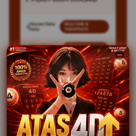
Akurasi Data
REALTIME &
Paito
TERUPDATE
Kelengkapan
LENGKAP &
Data
HISTORIS
Layanan Akses
24 JAM NONSTOP
Kompatibilitas
SEMUA DEVICE
KEUNGGULAN ATAS4D
DATA PAITO TOTO MACAU PALING
AKURAT