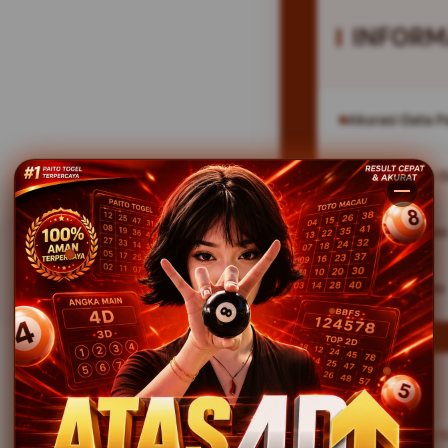
INFORM
Akurasi Data P
Kelengkapan D
Layanan Akses
+4 lebih
banyak
Kompatibilitas
DATA PAITO 