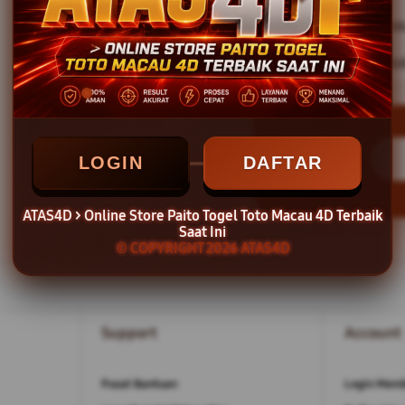
UPDATE HASI
ANALISIS MU
LOGIN
DAFTAR
ATAS4D > Online Store Paito Togel Toto Macau 4D Terbaik
Saat Ini
© COPYRIGHT 2026 ATAS4D
Support
Account
Pusat Bantuan
Login Mem