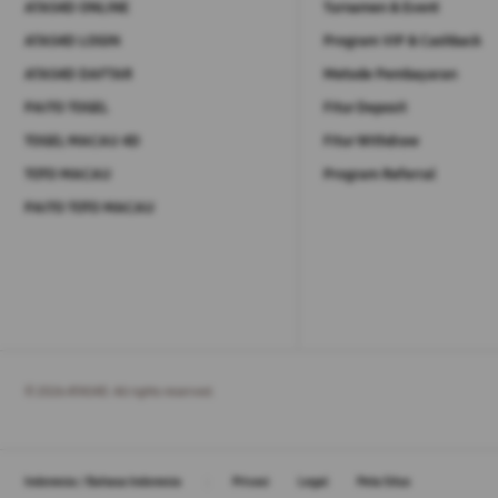
ATAS4D ONLINE
Turnamen & Event
ATAS4D LOGIN
Program VIP & Cashback
ATAS4D DAFTAR
Metode Pembayaran
PAITO TOGEL
Fitur Deposit
TOGEL MACAU 4D
Fitur Withdraw
TOTO MACAU
Program Referral
PAITO TOTO MACAU
© 2026 ATAS4D. All rights reserved.
Privasi
Legal
Peta Situs
Indonesia / Bahasa Indonesia