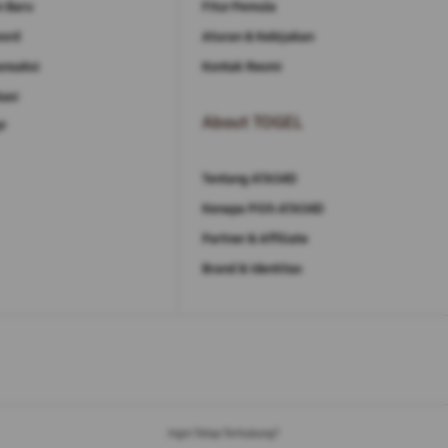
n Baru
Fitur Pemula
ord
Aturan & Kebijakan
ansaksi
Kontak Resmi
kasi
About TOGEL
P
Tentang ATAS4D
Kenapa Pilih ATAS4D
Partner & Affiliate
Brand & Identitas
Ingin Tetap Terhubung?