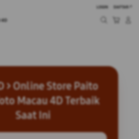
LOGIN
DAFTAR
Cari
Troli
Login/Sign-Up
 4D
Cari
 > Online Store Paito
Toto Macau 4D Terbaik
Saat Ini