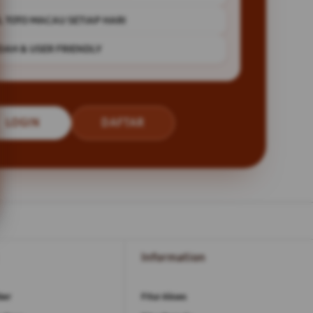
L TOTO MACAU SETIAP HARI
DAH & USER FRIENDLY
LOGIN
DAFTAR
Information
ber
Fitur Akses