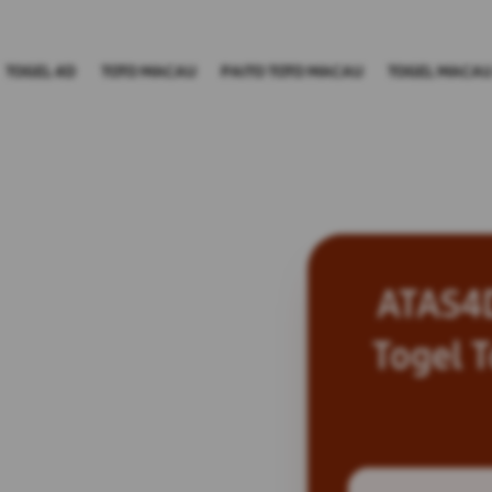
TOGEL 4D
TOTO MACAU
PAITO TOTO MACAU
TOGEL MACAU
ATAS4D
Togel 