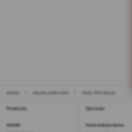
Layer Popup Close
ATAS4D
>
ONLINE STORE PAITO
>
TOGEL TOTO MACAU
Footer Navigation
Products
Services
ATAS4D
Promo & Bonus Harian