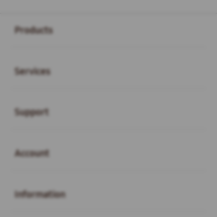
Buka
Footer Navigation
Products
Buka
Services
Buka
Support
Buka
Account
Buka
Information