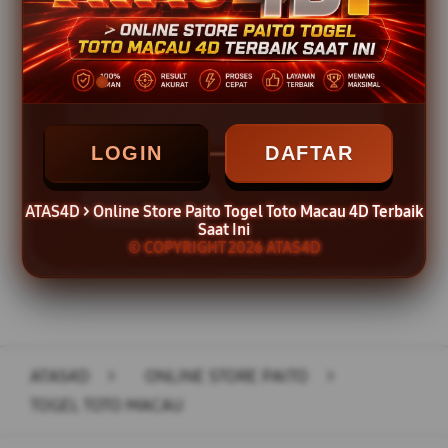
UPDATE HASIL TOTO MACAU SETIAP
HARI
ANALISIS MUDAH & USER FRIENDLY
LOGIN
DAFTAR
LOGIN
DAFTAR
ATAS4D > Online Store Paito Togel Toto Macau 4D Terbaik
Saat Ini
© COPYRIGHT 2026 ATAS4D
Layer Popup Close
ATAS4D
>
ONLINE STORE PAITO
>
TOGEL TOTO MACAU