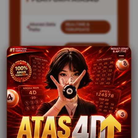
Akurasi Data
REALTIME &
Paito
TERUPDATE
Kelengkapan
LENGKAP &
Data
HISTORIS
Layanan Akses
24 JAM NONSTOP
Kompatibilitas
SEMUA DEVICE
KEUNGGULAN ATAS4D
DATA PAITO TOTO MACAU PALING
AKURAT