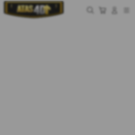
Skip
to
Cari
Troli
Login
Navigation
content