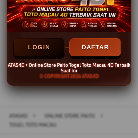
UPDATE HASIL TOTO MACAU SETIAP
HARI
ANALISIS MUDAH & USER FRIENDLY
LOGIN
DAFTAR
LOGIN
DAFTAR
ATAS4D > Online Store Paito Togel Toto Macau 4D Terbaik
Saat Ini
© COPYRIGHT 2026 ATAS4D
Layer Popup Close
ATAS4D
>
ONLINE STORE PAITO
>
TOGEL TOTO MACAU