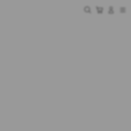
Skip
to
Cari
Troli
Login
Navigation
content