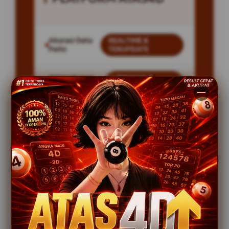
Akurasi Data
REALTIME &
Paito
TERUPDATE
Kelengkapan
LENGKAP &
Data
HISTORIS
Layanan Akses
24 JAM NONSTOP
Kompatibilitas
SEMUA DEVICE
KEUNGGULAN ATAS4D
DATA PAITO TOTO MACAU PALING
AKURAT