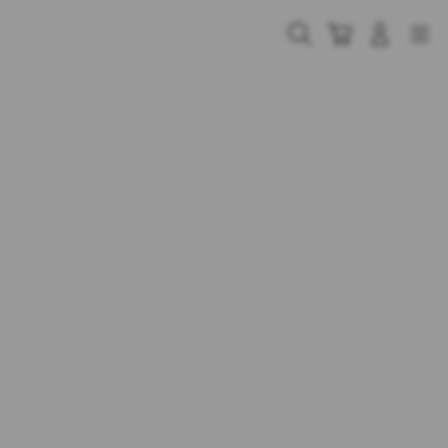
Skip
to
Cari
Troli
Login
Navigation
content