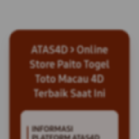
ATAS4D > Online
Store Paito Togel
Toto Macau 4D
Terbaik Saat Ini
INFORMASI
PLATFORM ATAS4D