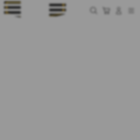
Skip
to
Cari
Troli
Login
Navigation
content