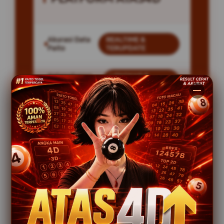
Akurasi Data
REALTIME &
Paito
TERUPDATE
Kelengkapan
LENGKAP &
Data
HISTORIS
Layanan Akses
24 JAM NONSTOP
Kompatibilitas
SEMUA DEVICE
KEUNGGULAN ATAS4D
DATA PAITO TOTO MACAU PALING
AKURAT