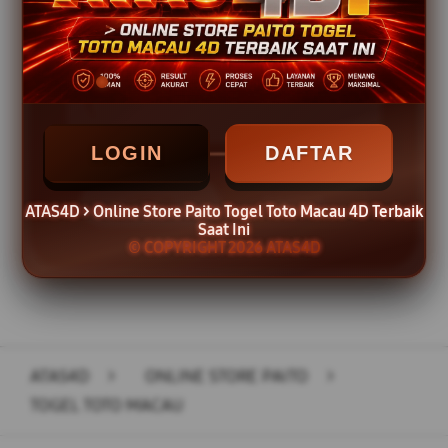
UPDATE HASIL TOTO MACAU SETIAP
HARI
ANALISIS MUDAH & USER FRIENDLY
LOGIN
DAFTAR
LOGIN
DAFTAR
ATAS4D > Online Store Paito Togel Toto Macau 4D Terbaik
Saat Ini
© COPYRIGHT 2026 ATAS4D
Layer Popup Close
ATAS4D
>
ONLINE STORE PAITO
>
TOGEL TOTO MACAU