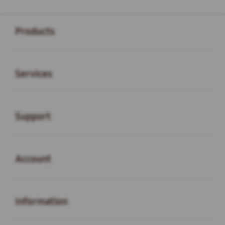
Buka
Footer Navigation
Products
Buka
Services
Buka
Support
Buka
Account
Buka
Information