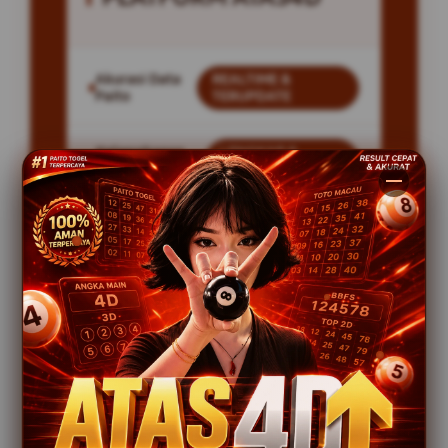
Akurasi Data
REALTIME &
Paito
TERUPDATE
Kelengkapan
LENGKAP &
Data
HISTORIS
Layanan Akses
24 JAM NONSTOP
Kompatibilitas
SEMUA DEVICE
KEUNGGULAN ATAS4D
DATA PAITO TOTO MACAU PALING
AKURAT