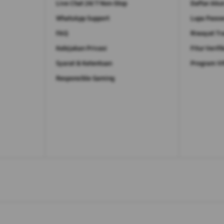
Live Chat 24/7 Non-Stop
Daftar Aku
WhatsApp Support
Lupa Passw
FAQ
Riwayat Tr
Kebijakan Privasi
Fitur Verifi
Syarat & Ketentuan
Program VI
Responsible Gaming