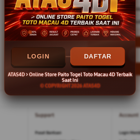
UPDATE HASI
ANALISIS MU
LOGIN
DAFTAR
ATAS4D > Online Store Paito Togel Toto Macau 4D Terbaik
Saat Ini
© COPYRIGHT 2026 ATAS4D
Support
Account
Pusat Bantuan
Login Mem