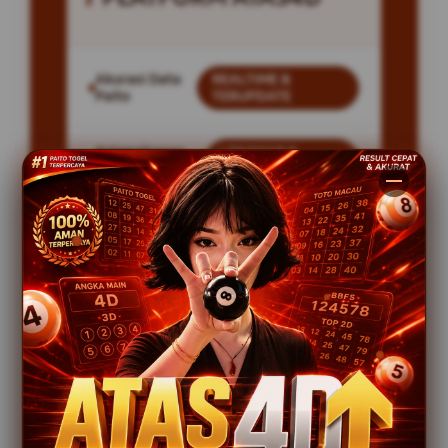
Akurasi Data
REALTIME &
Paito
TERUPDATE
Kelengkapan
LENGKAP &
Data
HISTORIS
Layanan Akses
24 JAM NONSTOP
Kompatibilitas
SEMUA DEVICE
KEUNGGULAN ATAS4D
DATA PAITO TOTO MACAU PALING
AKURAT