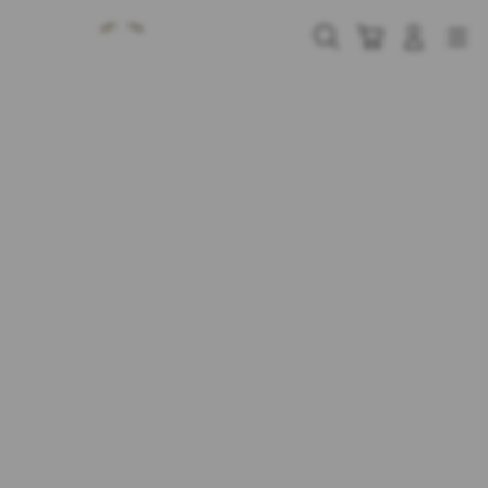
Skip
to
Cari
Troli
Login
Navigation
content