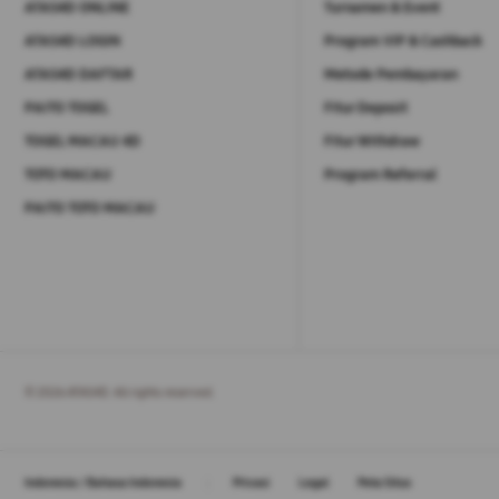
ATAS4D ONLINE
Turnamen & Event
ATAS4D LOGIN
Program VIP & Cashback
ATAS4D DAFTAR
Metode Pembayaran
PAITO TOGEL
Fitur Deposit
TOGEL MACAU 4D
Fitur Withdraw
TOTO MACAU
Program Referral
PAITO TOTO MACAU
© 2026 ATAS4D. All rights reserved.
Privasi
Legal
Peta Situs
Indonesia / Bahasa Indonesia