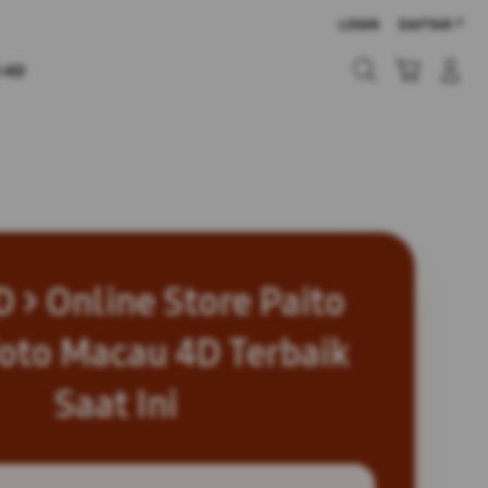
LOGIN
DAFTAR
Cari
Troli
Login/Sign-Up
 4D
Cari
 > Online Store Paito
Toto Macau 4D Terbaik
Saat Ini