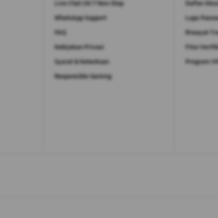
Live Chat 24/7 Non-Stop
Daftar Aku
WhatsApp Support
Lupa Passw
FAQ
Riwayat Tr
Kebijakan Privasi
Fitur Verifi
Syarat & Ketentuan
Program VI
Responsible Gaming