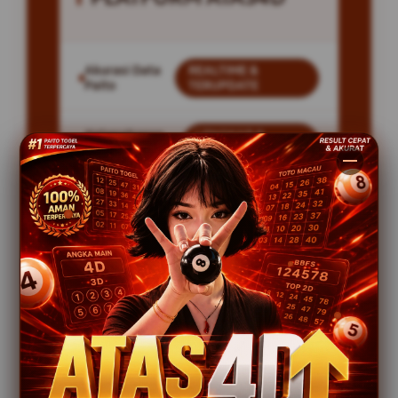
Akurasi Data
REALTIME &
Paito
TERUPDATE
Kelengkapan
LENGKAP &
Data
HISTORIS
Layanan Akses
24 JAM NONSTOP
Kompatibilitas
SEMUA DEVICE
KEUNGGULAN ATAS4D
DATA PAITO TOTO MACAU PALING
AKURAT