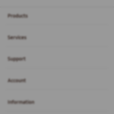
Buka
Footer Navigation
Products
Buka
Services
Buka
Support
Buka
Account
Buka
Information