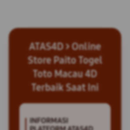
ATAS4D > Online
Store Paito Togel
Toto Macau 4D
Terbaik Saat Ini
INFORMASI
PLATFORM ATAS4D