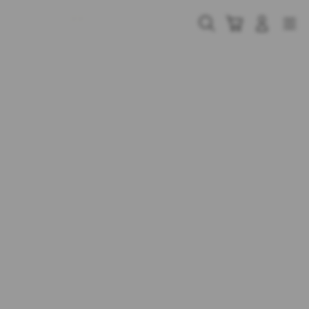
Skip
to
Cari
Troli
Login
Navigation
content