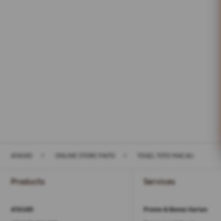
Layer Popup Close
ATAS4D
>
ONLINE STORE PAITO
>
TOGEL TOTO MACAU
Footer Navigation
Products
Services
ATAS4D
Promo & Bonus Harian