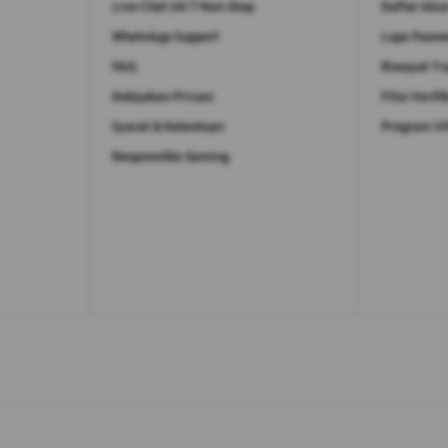
Live Chat 24/7 Non-Stop
Daftar Aku
WhatsApp Support
Lupa Passw
FAQ
Riwayat Tr
Kebijakan Privasi
Fitur Verifi
Syarat & Ketentuan
Program VI
Responsible Gaming