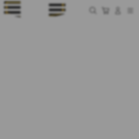
Skip
to
Cari
Troli
Login
Navigation
content