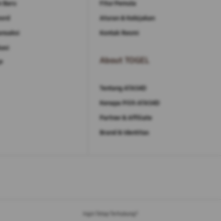
n Baru
Fitur Pemula
ord
Aturan & Kebijakan
ansaksi
Kontak Resmi
kasi
About TOGEL
P
Tentang ATAS4D
Kenapa Pilih ATAS4D
Partner & Affiliate
Brand & Identitas
Ingin Tetap Terhubung?