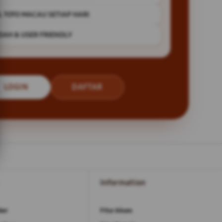
L TOTO MACAU SETIAP HARI
DAH & USER FRIENDLY
LOGIN
DAFTAR
Information
ber
Fitur Akses