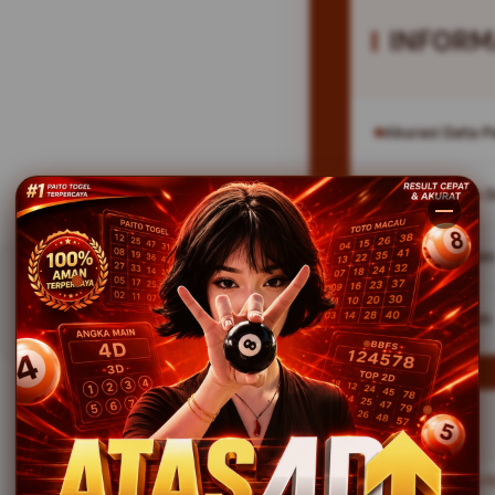
INFORM
Akurasi Data P
Kelengkapan D
Layanan Akses
+4 lebih
banyak
Kompatibilitas
DATA PAITO 