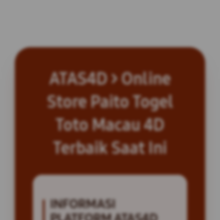
ATAS4D > Online
Store Paito Togel
Toto Macau 4D
Terbaik Saat Ini
INFORMASI
PLATFORM ATAS4D