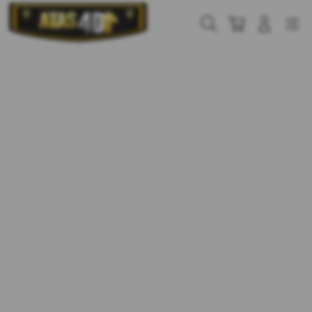
Skip
to
Cari
Troli
Login
Navigation
content