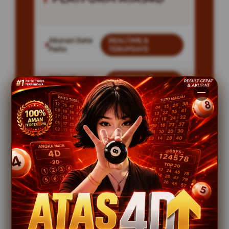
Akurasi Data
REALTIME &
Paito
TERUPDATE
Kelengkapan
LENGKAP &
Data
HISTORIS
Layanan Akses
24 JAM NONSTOP
Kompatibilitas
SEMUA DEVICE
KEUNGGULAN ATAS4D
DATA PAITO TOTO MACAU PALING
AKURAT