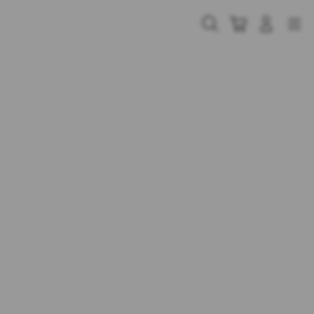
Skip
to
Cari
Troli
Login
Navigation
content