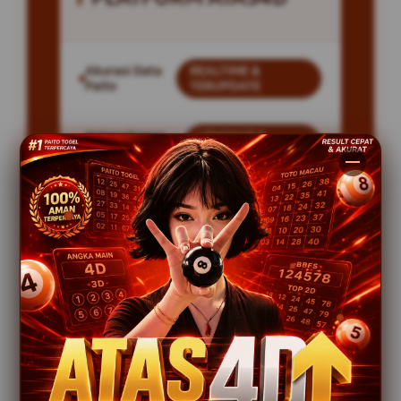
Akurasi Data
REALTIME &
Paito
TERUPDATE
Kelengkapan
LENGKAP &
Data
HISTORIS
Layanan Akses
24 JAM NONSTOP
Kompatibilitas
SEMUA DEVICE
KEUNGGULAN ATAS4D
DATA PAITO TOTO MACAU PALING
AKURAT