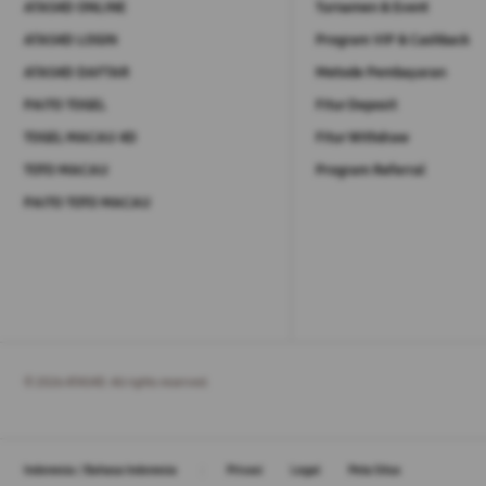
ATAS4D ONLINE
Turnamen & Event
ATAS4D LOGIN
Program VIP & Cashback
ATAS4D DAFTAR
Metode Pembayaran
PAITO TOGEL
Fitur Deposit
TOGEL MACAU 4D
Fitur Withdraw
TOTO MACAU
Program Referral
PAITO TOTO MACAU
© 2026 ATAS4D. All rights reserved.
Privasi
Legal
Peta Situs
Indonesia / Bahasa Indonesia