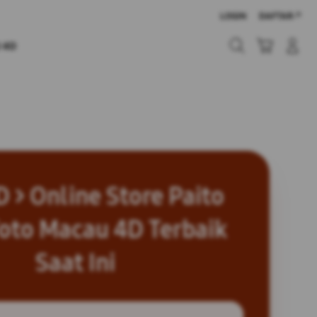
LOGIN
DAFTAR
Cari
Troli
Login/Sign-Up
 4D
Cari
 > Online Store Paito
Toto Macau 4D Terbaik
Saat Ini