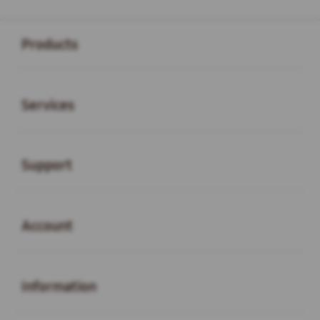
Buka
Footer Navigation
Products
Buka
Services
Buka
Support
Buka
Account
Buka
Information