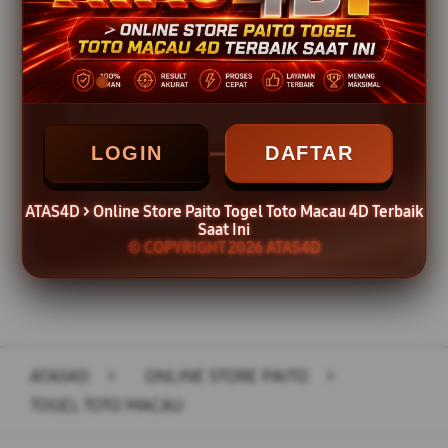
UPDATE HASIL TOTO MACAU SETIAP
HARI
ANALISIS MUDAH & USER FRIENDLY
LOGIN
DAFTAR
LOGIN
DAFTAR
ATAS4D > Online Store Paito Togel Toto Macau 4D Terbaik
Saat Ini
© COPYRIGHT 2026 ATAS4D
Layer Popup Close
ATAS4D
>
ONLINE STORE PAITO
>
TOGEL TOTO MACAU