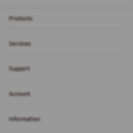
Buka
Footer Navigation
Products
Buka
Services
Buka
Support
Buka
Account
Buka
Information