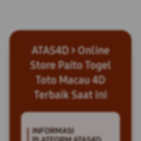
ATAS4D > Online
Store Paito Togel
Toto Macau 4D
Terbaik Saat Ini
INFORMASI
PLATFORM ATAS4D