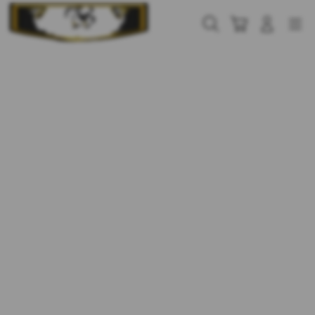
Skip
to
Cari
Troli
Login
Navigation
content