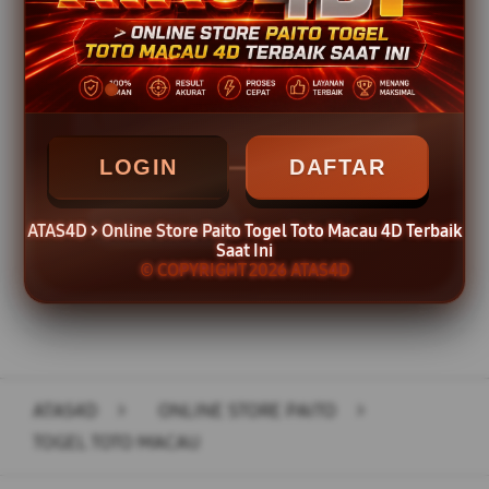
UPDATE HASIL TOTO MACAU SETIAP
HARI
ANALISIS MUDAH & USER FRIENDLY
LOGIN
DAFTAR
LOGIN
DAFTAR
ATAS4D > Online Store Paito Togel Toto Macau 4D Terbaik
Saat Ini
© COPYRIGHT 2026 ATAS4D
Layer Popup Close
ATAS4D
>
ONLINE STORE PAITO
>
TOGEL TOTO MACAU