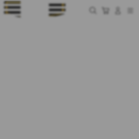
Skip
to
Cari
Troli
Login
Navigation
content