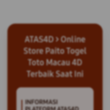
ATAS4D > Online
Store Paito Togel
Toto Macau 4D
Terbaik Saat Ini
INFORMASI
PLATFORM ATAS4D