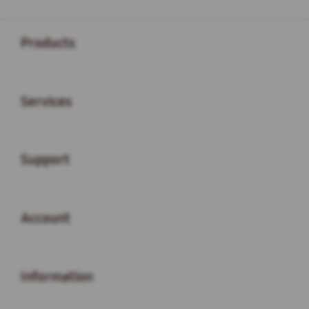
Buka
Footer Navigation
Products
Buka
Services
Buka
Support
Buka
Account
Buka
Information