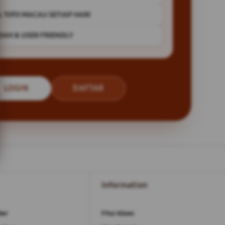
L TOTO MACAU SETIAP HARI
DAH & USER FRIENDLY
LOGIN
DAFTAR
Information
ber
Fitur Akses