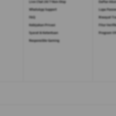
Live Chat 24/7 Non-Stop
Daftar Aku
WhatsApp Support
Lupa Passw
FAQ
Riwayat Tr
Kebijakan Privasi
Fitur Verifi
Syarat & Ketentuan
Program VI
Responsible Gaming