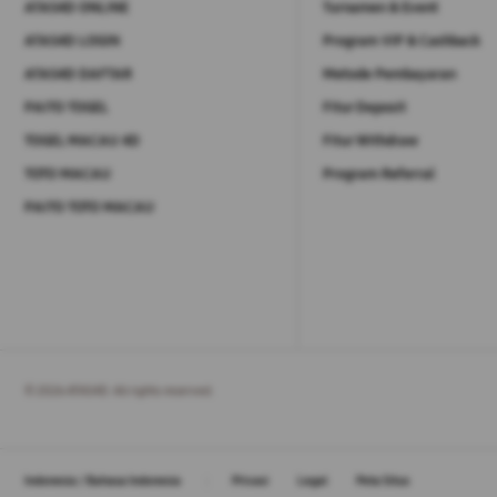
ATAS4D ONLINE
Turnamen & Event
ATAS4D LOGIN
Program VIP & Cashback
ATAS4D DAFTAR
Metode Pembayaran
PAITO TOGEL
Fitur Deposit
TOGEL MACAU 4D
Fitur Withdraw
TOTO MACAU
Program Referral
PAITO TOTO MACAU
© 2026 ATAS4D. All rights reserved.
Privasi
Legal
Peta Situs
Indonesia / Bahasa Indonesia