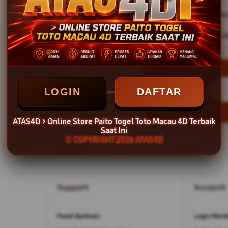
UPDATE HASI
ANALISIS MU
LOGIN
DAFTAR
ATAS4D > Online Store Paito Togel Toto Macau 4D Terbaik
Saat Ini
© COPYRIGHT 2026 ATAS4D
Support
Account
Pusat Bantuan
Login Mem