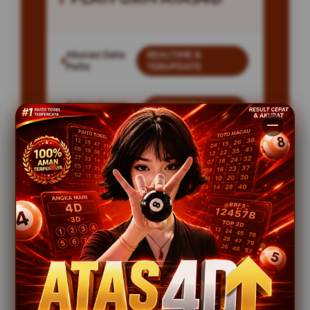
Akurasi Data
REALTIME &
Paito
TERUPDATE
Kelengkapan
LENGKAP &
Data
HISTORIS
Layanan Akses
24 JAM NONSTOP
Kompatibilitas
SEMUA DEVICE
KEUNGGULAN ATAS4D
DATA PAITO TOTO MACAU PALING
AKURAT