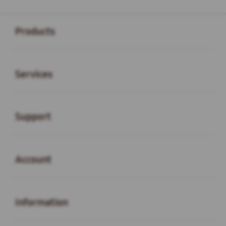
Buka
Footer Navigation
Products
Buka
Services
Buka
Support
Buka
Account
Buka
Information