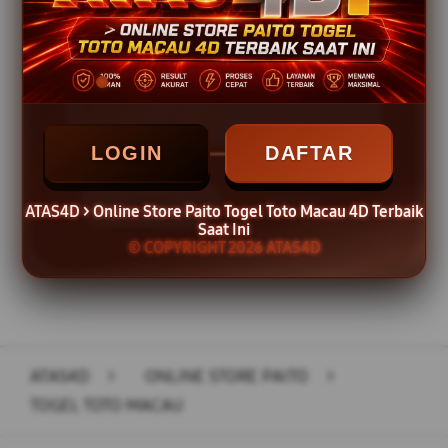
UPDATE HASIL TOTO MACAU SETIAP
HARI
ANALISIS MUDAH & USER FRIENDLY
LOGIN
DAFTAR
LOGIN
DAFTAR
ATAS4D > Online Store Paito Togel Toto Macau 4D Terbaik
Saat Ini
© COPYRIGHT 2026 ATAS4D
Layer Popup Close
ATAS4D
>
ONLINE STORE PAITO
>
TOGEL TOTO MACAU