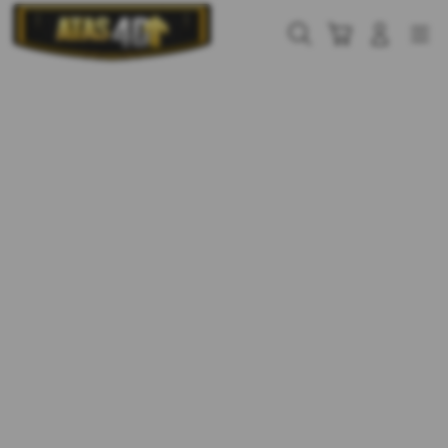
Skip
to
Cari
Troli
Login
Navigation
content