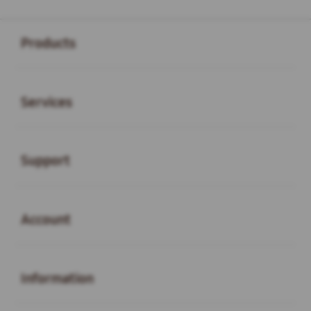
Buka
Footer Navigation
Products
Buka
Services
Buka
Support
Buka
Account
Buka
Information