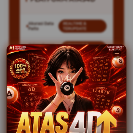
Akurasi Data
REALTIME &
Paito
TERUPDATE
Kelengkapan
LENGKAP &
Data
HISTORIS
Layanan Akses
24 JAM NONSTOP
Kompatibilitas
SEMUA DEVICE
KEUNGGULAN ATAS4D
DATA PAITO TOTO MACAU PALING
AKURAT