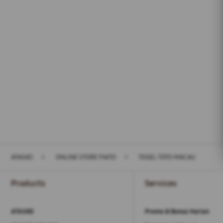
Layer Popup Close
ATAS4D
>
ONLINE STORE PAITO
>
TOGEL TOTO MACAU
Footer Navigation
Products
Services
ATAS4D
Promo & Bonus Harian