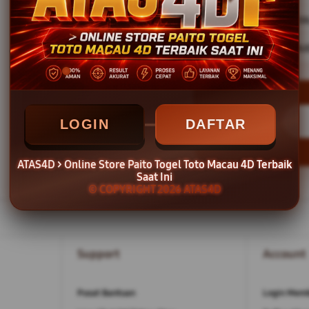
UPDATE HASI
ANALISIS MU
LOGIN
DAFTAR
ATAS4D > Online Store Paito Togel Toto Macau 4D Terbaik
Saat Ini
© COPYRIGHT 2026 ATAS4D
Support
Account
Pusat Bantuan
Login Mem