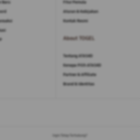
n Baru
Fitur Pemula
ord
Aturan & Kebijakan
ansaksi
Kontak Resmi
kasi
About TOGEL
P
Tentang ATAS4D
Kenapa Pilih ATAS4D
Partner & Affiliate
Brand & Identitas
Ingin Tetap Terhubung?