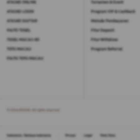
ATAS4D ONLINE
Turnamen & Event
ATAS4D LOGIN
Program VIP & Cashback
ATAS4D DAFTAR
Metode Pembayaran
PAITO TOGEL
Fitur Deposit
TOGEL MACAU 4D
Fitur Withdraw
TOTO MACAU
Program Referral
PAITO TOTO MACAU
© 2026 ATAS4D. All rights reserved.
Privasi
Legal
Peta Situs
Indonesia / Bahasa Indonesia