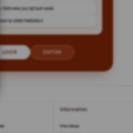
L TOTO MACAU SETIAP HARI
DAH & USER FRIENDLY
LOGIN
DAFTAR
Information
ber
Fitur Akses