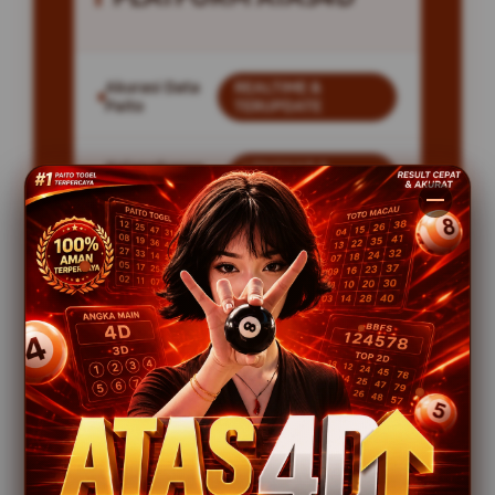
Akurasi Data
REALTIME &
Paito
TERUPDATE
Kelengkapan
LENGKAP &
Data
HISTORIS
Layanan Akses
24 JAM NONSTOP
Kompatibilitas
SEMUA DEVICE
KEUNGGULAN ATAS4D
DATA PAITO TOTO MACAU PALING
AKURAT