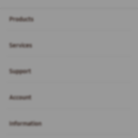
Buka
Footer Navigation
Products
Buka
Services
Buka
Support
Buka
Account
Buka
Information