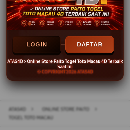
UPDATE HASIL TOTO MACAU SETIAP
HARI
ANALISIS MUDAH & USER FRIENDLY
LOGIN
DAFTAR
LOGIN
DAFTAR
ATAS4D > Online Store Paito Togel Toto Macau 4D Terbaik
Saat Ini
© COPYRIGHT 2026 ATAS4D
Layer Popup Close
ATAS4D
>
ONLINE STORE PAITO
>
TOGEL TOTO MACAU