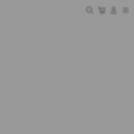
Skip
to
Cari
Troli
Login
Navigation
content