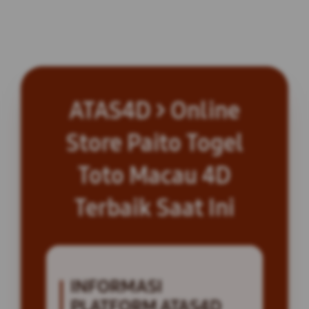
ATAS4D > Online
Store Paito Togel
Toto Macau 4D
Terbaik Saat Ini
INFORMASI
PLATFORM ATAS4D