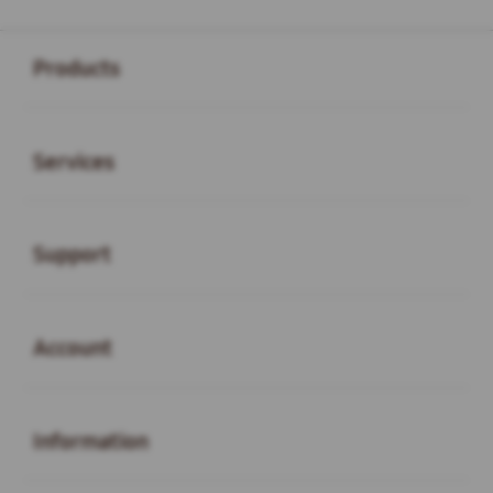
Buka
Footer Navigation
Products
Buka
Services
Buka
Support
Buka
Account
Buka
Information