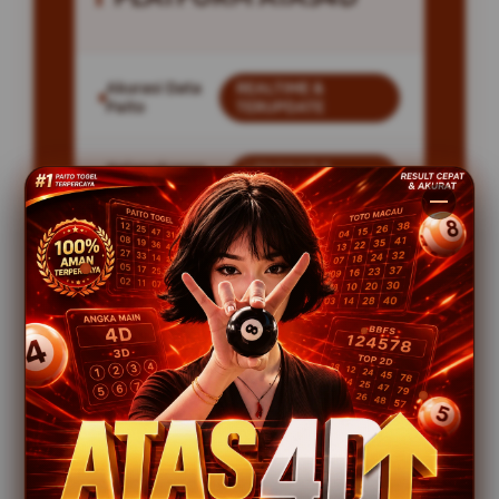
Akurasi Data
REALTIME &
Paito
TERUPDATE
Kelengkapan
LENGKAP &
Data
HISTORIS
Layanan Akses
24 JAM NONSTOP
Kompatibilitas
SEMUA DEVICE
KEUNGGULAN ATAS4D
DATA PAITO TOTO MACAU PALING
AKURAT