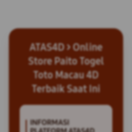
ATAS4D > Online
Store Paito Togel
Toto Macau 4D
Terbaik Saat Ini
INFORMASI
PLATFORM ATAS4D